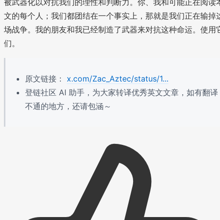
被武器化以对抗我们的理性和判断力。你、我和可能正在阅读
文的每个人；我们都团结在一个事实上，那就是我们正在输掉
场战争。我的朋友和我已经制造了武器来对抗这种命运。使用
们。
原文链接：
x.com/Zac_Aztec/status/1...
登链社区 AI 助手，为大家转译优秀英文文章，如有翻译
不通的地方，还请包涵～