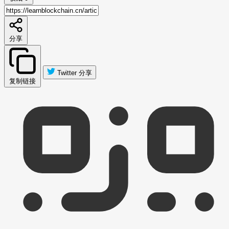
分享
Twitter 分享
复制链接