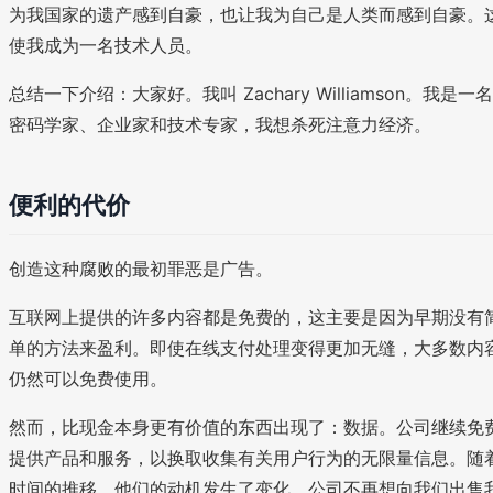
为我国家的遗产感到自豪，也让我为自己是人类而感到自豪。
使我成为一名技术人员。
总结一下介绍：大家好。我叫 Zachary Williamson。我是一名
密码学家、企业家和技术专家，我想杀死注意力经济。
便利的代价
创造这种腐败的最初罪恶是广告。
互联网上提供的许多内容都是免费的，这主要是因为早期没有
单的方法来盈利。即使在线支付处理变得更加无缝，大多数内
仍然可以免费使用。
然而，比现金本身更有价值的东西出现了：数据。公司继续免
提供产品和服务，以换取收集有关用户行为的无限量信息。随
时间的推移，他们的动机发生了变化。公司不再想向我们出售