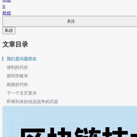
0
粉丝
关注
私信
文章目录
我们是问题所在
便利的代价
密码学账本
救赎的代价
下一个文艺复兴
即将到来的信息战争的武器