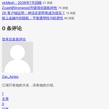
zkMesh：2026年7月回顾
27 浏览
Zcash的Ironwood升级强化隐私特性
75 浏览
ZK 客户端证明：神话还是即将成为现实？
13 浏览
链上金融中的隐私：平衡透明性与机密性
80 浏览
0 条评论
登录后发表评论
Zac_Aztec
江湖只有他的大名，没有他的介绍。
1
文章
0
问答