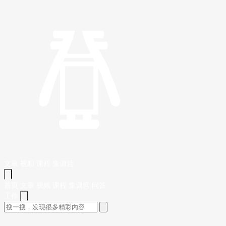
文章
视频
课程
集训营
首页
文章
视频
课程
集训营
问答
工作