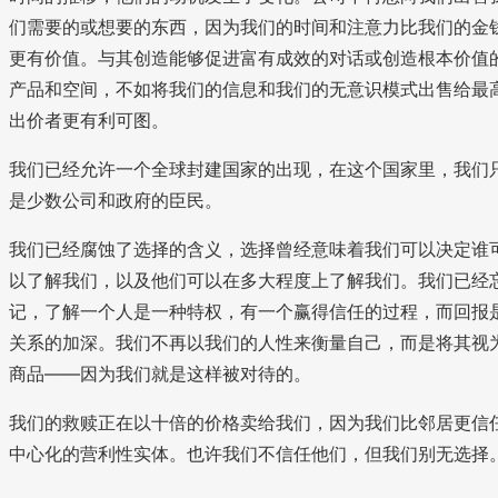
们需要的或想要的东西，因为我们的时间和注意力比我们的金
更有价值。与其创造能够促进富有成效的对话或创造根本价值
产品和空间，不如将我们的信息和我们的无意识模式出售给最
出价者更有利可图。
我们已经允许一个全球封建国家的出现，在这个国家里，我们
是少数公司和政府的臣民。
我们已经腐蚀了选择的含义，选择曾经意味着我们可以决定谁
以了解我们，以及他们可以在多大程度上了解我们。我们已经
记，了解一个人是一种特权，有一个赢得信任的过程，而回报
关系的加深。我们不再以我们的人性来衡量自己，而是将其视
商品——因为我们就是这样被对待的。
我们的救赎正在以十倍的价格卖给我们，因为我们比邻居更信
中心化的营利性实体。也许我们不信任他们，但我们别无选择