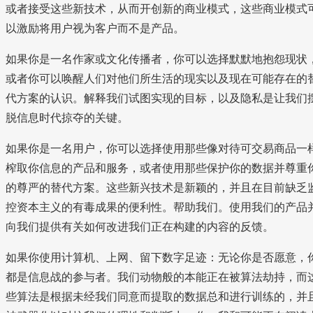
或者接受这些新技术，从而开创新的商业模式，这些商业模式
以激励将用户视为客户而不是产品。
如果你是一名作家或文化传播者，你可以选择默默地抱怨现状
或者你可以唤醒人们对他们所生活的现实以及现在可能存在的
代方案的认识。解释我们试图实现的目标，以及隐私是让我们
脱信息时代掠夺的关键。
如果你是一名用户，你可以选择使用那些像对待可交易商品一
榨取你信息的产品和服务，或者使用那些保护你的数据并尊重
的尊严的替代方案。这些新兴技术是新颖的，并且在目前缺乏
控资本主义的有毒成果的便利性。帮助我们。使用我们的产品
向我们提供有关如何改进我们正在构建的内容的反馈。
如果你使用计算机、上网、留下数字足迹：无论你是否愿意，
都是信息战的参与者。我们动物般的本能正在被算法劫持，而
些算法是根据未经我们同意而提取的数据总和进行训练的，并