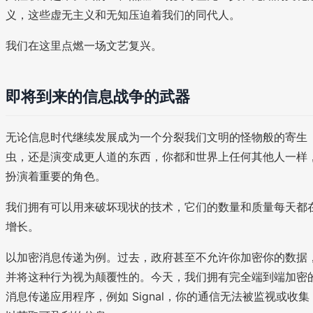
义，这些虚无主义和无知压迫着我们的同代人。
我们在这里点燃一场文艺复兴。
即将到来的信息战争的武器
无论信息时代继续发展成为一个分裂我们文明的怪物般的寄生
虫，还是演变成更人道的东西，你都和世界上任何其他人一样
扮演着重要的角色。
我们拥有可以用来破坏现状的技术，它们的数量和质量每天都
增长。
以加密消息传递为例。过去，政府甚至不允许你加密你的数据
并将这种行为视为颠覆性的。今天，我们拥有完全端到端加密
消息传递应用程序，例如 Signal，你的通信无法被监视或收集