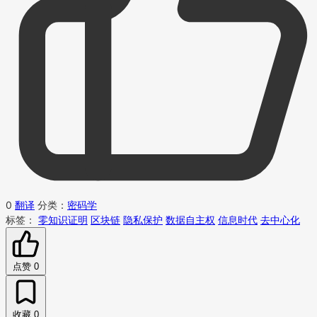
0
翻译
分类：
密码学
标签：
零知识证明
区块链
隐私保护
数据自主权
信息时代
去中心化
点赞
0
收藏
0