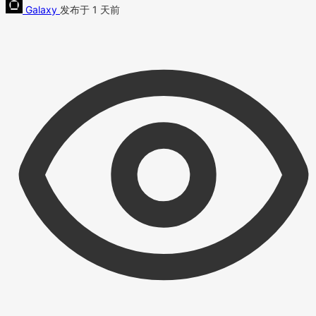
Galaxy
发布于 1 天前