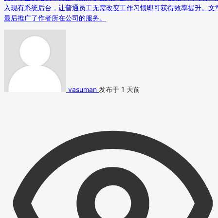
入现有系统后台，让普通员工无需改变工作习惯即可获得效率提升。文
最后推广了作者所在公司的服务。
vasuman
发布于 1 天前