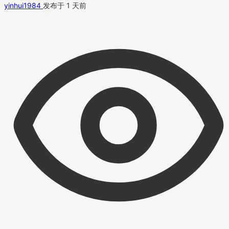
yinhui1984
发布于 1 天前