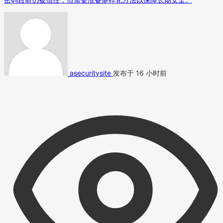
asecuritysite
发布于 16 小时前