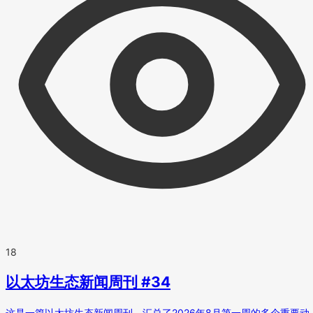
18
以太坊生态新闻周刊 #34
这是一篇以太坊生态新闻周刊，汇总了2026年8月第一周的多个重要动