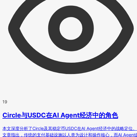
19
Circle与USDC在AI Agent经济中的角色
本文深度分析了Circle及其稳定币USDC在AI Agent经济中的战略定位。
文章指出，传统的支付基础设施以人类为设计和操作核心，而AI Agent