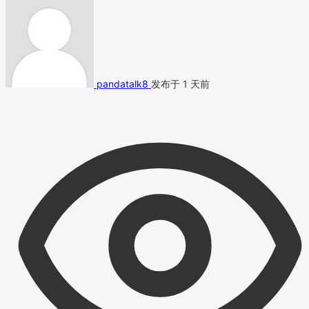
pandatalk8
发布于 1 天前