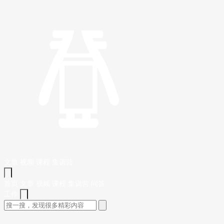
文章
视频
课程
集训营
首页
文章
视频
课程
集训营
问答
工作