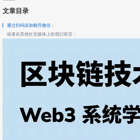
文章目录
通过扫码添加晓乔微信：
或者在其他社交媒体上给我们留言：