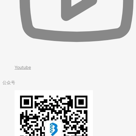
Youtube
公众号