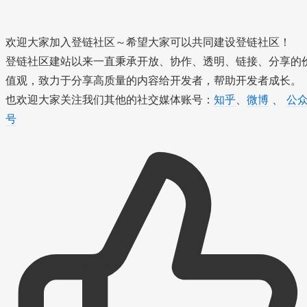
,
\
,
欢迎大家加入登链社区～希望大家可以共同建设登链社区！
登链社区建站以来一直秉承开放、协作、透明、链接、分享的
值观，致力于分享高质量的内容给开发者，帮助开发者成长。
也欢迎大家关注我们其他的社交媒体账号：
知乎
、
微博
、
公
号