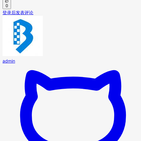
0
登录后发表评论
admin