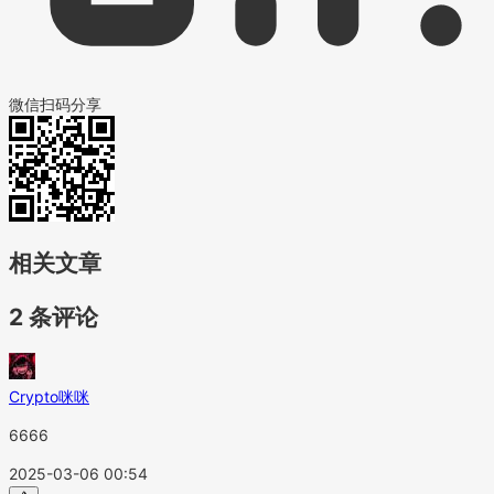
微信扫码分享
相关文章
2 条评论
Crypto咪咪
6666
2025-03-06 00:54