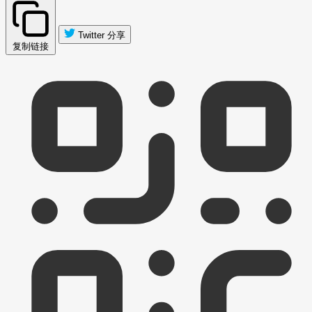
Twitter 分享
复制链接