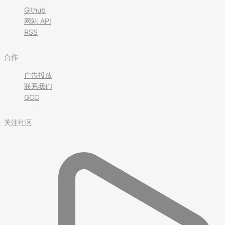
Github
网站 API
RSS
合作
广告投放
联系我们
GCC
关注社区