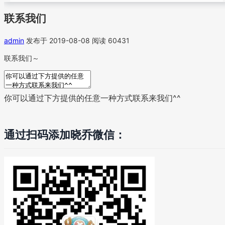
联系我们
admin
发布于 2019-08-08
阅读 60431
联系我们～
你可以通过下方提供的任意一种方式联系来我们^^
通过扫码添加晓乔微信：