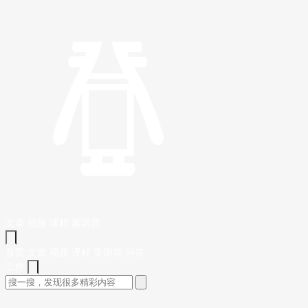
文章
视频
课程
集训营
首页
文章
视频
课程
集训营
问答
工作