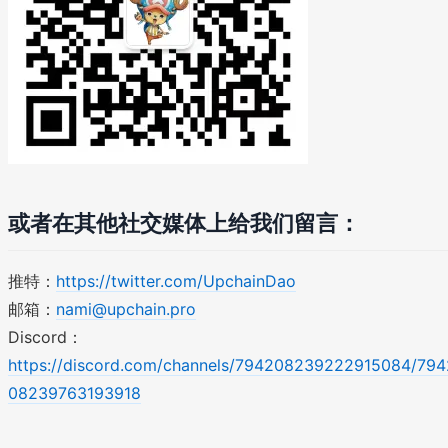
或者在其他社交媒体上给我们留言：
推特：
https://twitter.com/UpchainDao
邮箱：
nami@upchain.pro
Discord：
https://discord.com/channels/794208239222915084/794
08239763193918
\